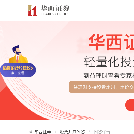
华西证券
股票开户问答
问答详情