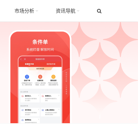
市场分析
资讯导航