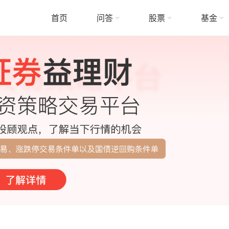
首页
问答
股票
基金