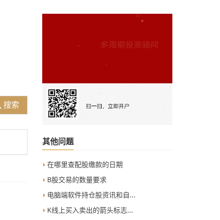
搜索
其他问题
在哪里查配股缴款的日期
B股交易的数量要求
电脑端软件持仓股资讯和自...
K线上买入卖出的箭头标志...