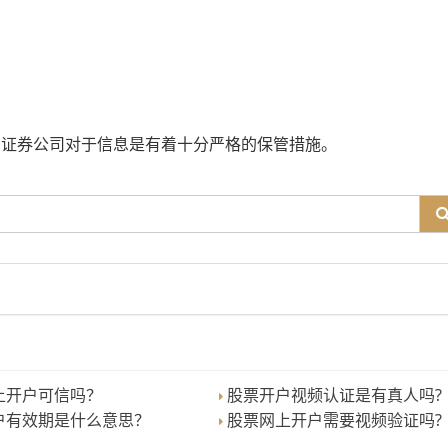
的证券公司对于信息是有着十分严格的保管措施。
上开户可信吗？
股票开户视频认证是有真人吗?
户有效期是什么意思？
股票网上开户需要视频验证吗?