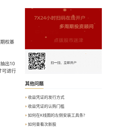
备期权基
抽出10
才可进行
其他问题
收益凭证的发行方式
收益凭证的认购门槛
如何在K线图的左侧安装工具条?
如何查看次新股