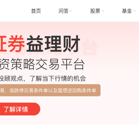
首页
问答
股票
基金