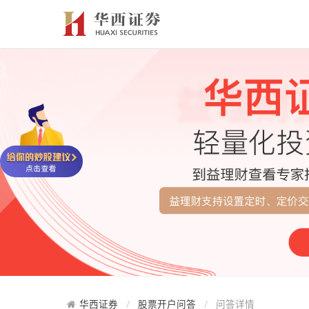
华西证券
股票开户问答
问答详情