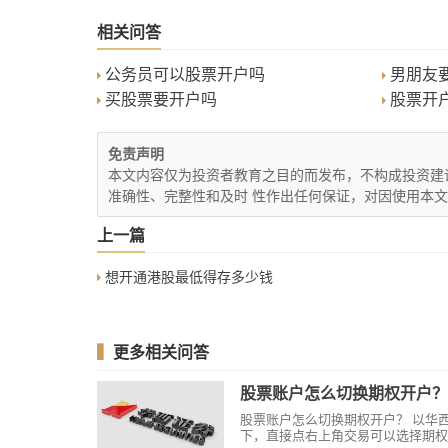
相关问答
公务员可以股票开户吗
男朋友要
买股票要开户吗
股票开
免责声明
本文内容仅为投资者教育之目的而发布，不构成投资建
准确性、完整性和及时 性作出任何保证，对因使用本
上一篇
想开通港股最低得存多少钱
▍
更多相关问答
股票账户怎么切换期权开户？
股票账户怎么切换期权开户？ 以华
下，直接点右上角交易可以选择期权