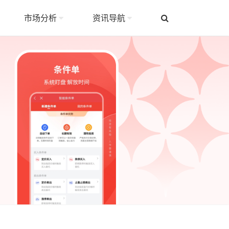
市场分析
资讯导航