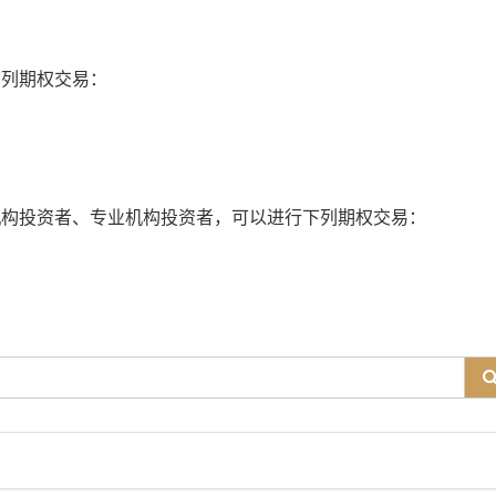
下列期权交易：
机构投资者、专业机构投资者，可以进行下列期权交易：