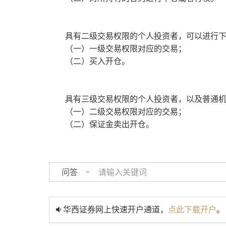
具有二级交易权限的个人投资者，可以进行
（一）一级交易权限对应的交易；
（二）买入开仓。
具有三级交易权限的个人投资者，以及普通
（一）二级交易权限对应的交易；
（二）保证金卖出开仓。
问答
华西证券网上快速开户通道，
点此下载开户
。