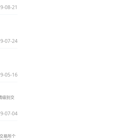
9-08-21
9-07-24
9-05-16
请级别交
9-07-04
; 交易所个