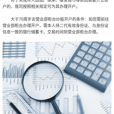
对于未成年人因遗产继承、接受赠与等原因需要开立账
户的，我司按照相关规定可为其办理开户。
大于70周岁去营业部柜台炒股开户的条件：如您需前往
营业部柜台办理开户，需本人持二代有效身份证、与身份证
信息一致的银行储蓄卡，交易时间到营业部柜台办理。