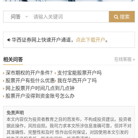
搜索
问答
华西证券网上快速开户通道，
点此下载开户
。
相关问答
在线客服 »
深市期权的开户条件？
支付宝能股票开户吗
股票开户有些什么优惠
我在华西开户了吗
网上股票开户时间几点到几点钟
股票开户没得到资金账号怎么办
免责声明
本文内容仅为投资者教育之目的而发布，不构成投资建议。投资者
据此操作，风险自担。我司力求本文所涉信息准确可靠，但并不对
其准确性、完整性和及时 性作出任何保证，对因使用本文引发的