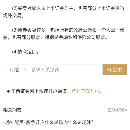
(2)买卖对象以未上市证券为主，也有部分上市证券进行
场外交易。
(3)债券买卖较多，包括所有的政府公债和一些大公司债
券，也有部分股票，特别是金融业和保险公司股票。
(4)协商定价。
搜索
问答
华西证券网上快速开户通道，
点此下载开户
。
相关问答
在线客服 »
场外配资
股票开户什么是场内什么是场外?