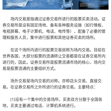
场内交易是指通过证券交易所进行的股票买卖活动。证
券交易所是设有固定场地、备有各种服务设施（如行情板、
电视屏幕、电子计算机、电话、电传等），配备了必要的管
理和服务人员，集中进行股票和其他证券买卖的场所。
在这个场所内进行的股票交易就称为场内交易。目前在
世界各国，大部分股票的流通转让交易都是在证券交易所内
进行的，因此，证券交易所是股票流通市场的核心，场内交
易是股票流通的主要组织方式。
场外交易是场内交易的对称。亦称店头交易、直接交
易。在证券交易所之外所进行的证券交易。主要特点：
(1)没有一个集中的交易场所，买卖双方分散于全国各
地，买卖主要通过电话、计算机系统进行。