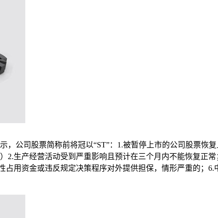
，公司股票简称前将冠以“ST”：1.被暂停上市的公司股票恢
2.生产经营活动受到严重影响且预计在三个月内不能恢复正常；
营性占用资金或违反规定决策程序对外提供担保，情形严重的；6