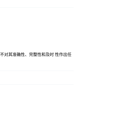
不对其准确性、完整性和及时 性作出任