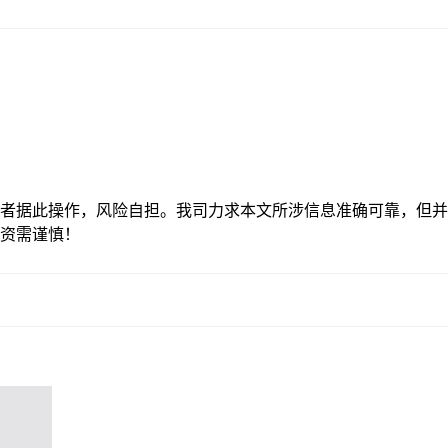
者据此操作，风险自担。我司力求本文所涉信息准确可靠，但并
资需谨慎！