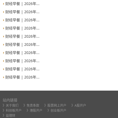
财经早餐 | 2026年...
财经早餐 | 2026年...
财经早餐 | 2026年...
财经早餐 | 2026年...
财经早餐 | 2026年...
财经早餐 | 2026年...
财经早餐 | 2026年...
财经早餐 | 2026年...
财经早餐 | 2026年...
财经早餐 | 2026年...
站内链接
》关于我们
》免责条款
》股票网上开户
》A股开户
》科创板开户
》港股开户
》创业板开户
》益理财