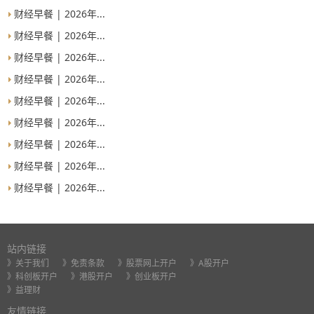
财经早餐 | 2026年...
财经早餐 | 2026年...
财经早餐 | 2026年...
财经早餐 | 2026年...
财经早餐 | 2026年...
财经早餐 | 2026年...
财经早餐 | 2026年...
财经早餐 | 2026年...
财经早餐 | 2026年...
站内链接
》关于我们
》免责条款
》股票网上开户
》A股开户
》科创板开户
》港股开户
》创业板开户
》益理财
友情链接