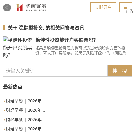
导航
立即开户
广告
▍
关于
稳健型投资,
的相关问答与资讯
稳健性投资能开户买股票吗？
如果是稳健型投资理念也可以适当考虑股票方面的投
资，可以开户买股票。如果是风险评级C3的中风险承受
能力，风险类型评定为稳健型的，也是可以开户买股票
的。
搜一搜
最新热点
财经早餐 | 2026年...
财经早餐 | 2026年...
财经早餐 | 2026年...
财经早餐 | 2026年...