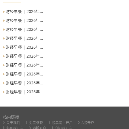
财经早餐 | 2026年...
财经早餐 | 2026年...
财经早餐 | 2026年...
财经早餐 | 2026年...
财经早餐 | 2026年...
财经早餐 | 2026年...
财经早餐 | 2026年...
财经早餐 | 2026年...
财经早餐 | 2026年...
财经早餐 | 2026年...
站内链接
》关于我们
》免责条款
》股票网上开户
》A股开户
》科创板开户
》港股开户
》创业板开户