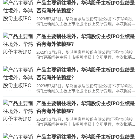
产品主要销往境外，华鸿股份主板IPO业绩是
否有海外依赖症？
2023年3月3日，华鸿画家居股份有限公司(下称“华鸿股
份”)更新闯关主板上市招股书获上交所受理，本次拟募资
8.62亿元。
产品主要销往境外，华鸿股份主板IPO业绩是
否有海外依赖症？
2023年3月3日，华鸿画家居股份有限公司(下称“华鸿股
份”)更新闯关主板上市招股书获上交所受理，本次拟募资
8.62亿元。
产品主要销往境外，华鸿股份主板IPO业绩是
否有海外依赖症？
2023年3月3日，华鸿画家居股份有限公司(下称“华鸿股
份”)更新闯关主板上市招股书获上交所受理，本次拟募资
8.62亿元。
产品主要销往境外，华鸿股份主板IPO业绩是
否有海外依赖症？
2023年3月3日，华鸿画家居股份有限公司(下称“华鸿股
份”)更新闯关主板上市招股书获上交所受理，本次拟募资
8.62亿元。
产品主要销往境外，华鸿股份主板IPO业绩是