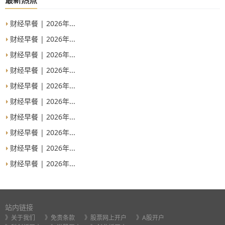
最新热点
财经早餐 | 2026年...
财经早餐 | 2026年...
财经早餐 | 2026年...
财经早餐 | 2026年...
财经早餐 | 2026年...
财经早餐 | 2026年...
财经早餐 | 2026年...
财经早餐 | 2026年...
财经早餐 | 2026年...
财经早餐 | 2026年...
站内链接
》关于我们
》免责条款
》股票网上开户
》A股开户