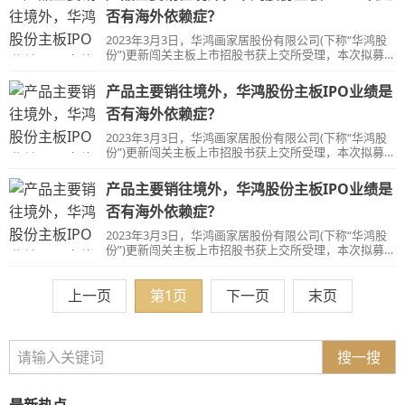
否有海外依赖症？
2023年3月3日，华鸿画家居股份有限公司(下称“华鸿股
份”)更新闯关主板上市招股书获上交所受理，本次拟募资
8.62亿元。
产品主要销往境外，华鸿股份主板IPO业绩是
否有海外依赖症？
2023年3月3日，华鸿画家居股份有限公司(下称“华鸿股
份”)更新闯关主板上市招股书获上交所受理，本次拟募资
8.62亿元。
产品主要销往境外，华鸿股份主板IPO业绩是
否有海外依赖症？
2023年3月3日，华鸿画家居股份有限公司(下称“华鸿股
份”)更新闯关主板上市招股书获上交所受理，本次拟募资
8.62亿元。
上一页
第1页
下一页
末页
搜一搜