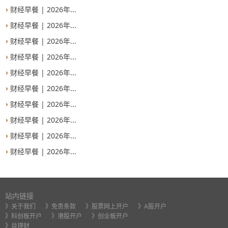
财经早餐 | 2026年...
财经早餐 | 2026年...
财经早餐 | 2026年...
财经早餐 | 2026年...
财经早餐 | 2026年...
财经早餐 | 2026年...
财经早餐 | 2026年...
财经早餐 | 2026年...
财经早餐 | 2026年...
财经早餐 | 2026年...
站内链接
》关于我们
》免责条款
》股票网上开户
》A股开户
》科创板开户
》港股开户
》创业板开户
》益理财