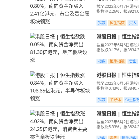
截至2023年6月7日港股收
指数涨2.26%，报3921.
指数
恒生指数
买入
港股日报 | 恒生指
截至2023年6月6日港股收
指数跌0.17%，报383
指数
恒生指数
卖出
港股日报 | 恒生指
截至2023年6月5日港股收
指数涨0.43%，报384
指数
半导体
恒生指
港股日报 | 恒生
截至2023年6月2日港股收
指数涨5.33%，报382
指数
零售
恒生指数