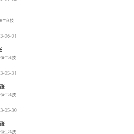
;恒生科技
3-06-01
涨
点;恒生科技
3-05-31
领涨
点;恒生科技
3-05-30
领涨
点;恒生科技