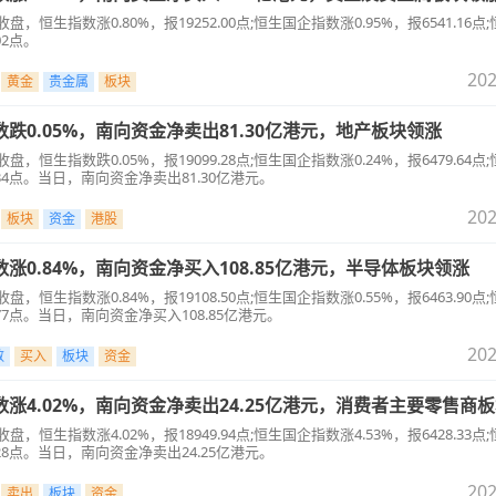
盘，恒生指数涨0.80%，报19252.00点;恒生国企指数涨0.95%，报6541.16点
02点。
202
黄金
贵金属
板块
数跌0.05%，南向资金净卖出81.30亿港元，地产板块领涨
盘，恒生指数跌0.05%，报19099.28点;恒生国企指数涨0.24%，报6479.64点
4.34点。当日，南向资金净卖出81.30亿港元。
202
板块
资金
港股
数涨0.84%，南向资金净买入108.85亿港元，半导体板块领涨
盘，恒生指数涨0.84%，报19108.50点;恒生国企指数涨0.55%，报6463.90点
0.77点。当日，南向资金净买入108.85亿港元。
202
数
买入
板块
资金
指数涨4.02%，南向资金净卖出24.25亿港元，消费者主要零售商
盘，恒生指数涨4.02%，报18949.94点;恒生国企指数涨4.53%，报6428.33点
4.28点。当日，南向资金净卖出24.25亿港元。
202
卖出
板块
资金