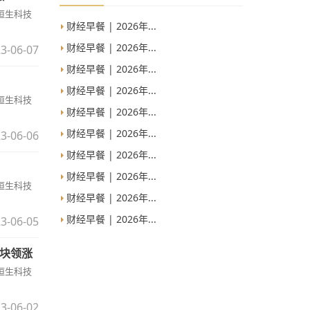
;恒生科技
财经早餐 | 2026年...
财经早餐 | 2026年...
3-06-07
财经早餐 | 2026年...
财经早餐 | 2026年...
;恒生科技
财经早餐 | 2026年...
财经早餐 | 2026年...
3-06-06
财经早餐 | 2026年...
财经早餐 | 2026年...
;恒生科技
财经早餐 | 2026年...
财经早餐 | 2026年...
3-06-05
板块领涨
;恒生科技
3-06-02