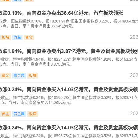
数跌0.10%，南向资金净卖出36.64亿港元，汽车板块领涨
盘，恒生指数跌0.10%，报18261.91点;恒生国企指数跌0.22%，报6149.64点
0.87点。当日，南向资金净卖出36.64亿港元。
202
板块
汽车
资金
指数跌1.94%，南向资金净卖出3.87亿港元，黄金及贵金属板块领
收盘，恒生指数跌1.94%，报18234.27点;恒生国企指数跌1.92%，报6163.34
6.73点。当日，南向资金净卖出3.87亿港元。
202
黄金
贵金属
板块
数涨0.24%，南向资金净买入14.03亿港元，黄金及贵金属板块
收盘，恒生指数涨0.24%，报18595.78点;恒生国企指数涨0.52%，报6283.71
.13点。当日，南向资金净买入14.03亿港元。
202
黄金
贵金属
板块
数涨0.24%，南向资金净买入14.03亿港元，黄金及贵金属板块
收盘，恒生指数涨0.24%，报18595.78点;恒生国企指数涨0.52%，报6283.71