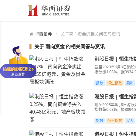
华西证券
关于南向资金的相关问答与资讯
▍
关于
南向资金
的相关问答与资讯
港股日报 | 恒生指
截至2023年6月9日港股收
指数涨1.03%，报393
指数
恒生指数
卖出
港股日报 | 恒生指
截至2023年6月8日港股收
指数跌0.68%，报3894.
指数
恒生指数
买入
港股日报 | 恒生