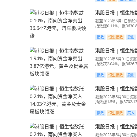
港股日报 | 恒生指
截至2023年6月1日港股收
指数涨0.11%，报363
指数
恒生指数
卖出
港股日报 | 恒生
截至2023年5月31日港股
指数跌2.04%，报362
指数
恒生指数
卖出
港股日报 | 恒生指
截至2023年5月30日港股
指数涨1.5%，报3702
指数
恒生指数
买入
港股日报 | 恒生指
截至2023年5月30日港股