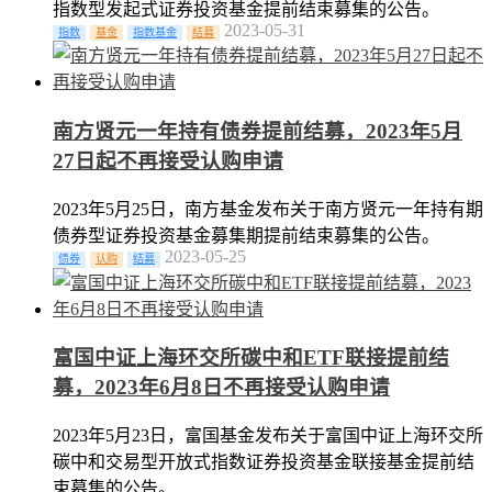
指数型发起式证券投资基金提前结束募集的公告。
2023-05-31
指数
基金
指数基金
结募
南方贤元一年持有债券提前结募，2023年5月
27日起不再接受认购申请
2023年5月25日，南方基金发布关于南方贤元一年持有期
债券型证券投资基金募集期提前结束募集的公告。
2023-05-25
债券
认购
结募
富国中证上海环交所碳中和ETF联接提前结
募，2023年6月8日不再接受认购申请
2023年5月23日，富国基金发布关于富国中证上海环交所
碳中和交易型开放式指数证券投资基金联接基金提前结
束募集的公告。