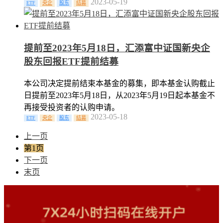
2023-05-19
ETF
央企
股东
结募
提前至2023年5月18日，汇添富中证国新央企
股东回报ETF提前结募
本公司决定提前结束本基金的募集，即本基金认购截止
日提前至2023年5月18日，从2023年5月19日起本基金不
再接受投资者的认购申请。
2023-05-18
ETF
央企
股东
结募
上一页
第1页
下一页
末页