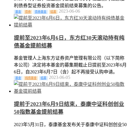
利债券型证券投资基金提前结束募集的公告。
2023-06-06
基金
债券
债券基金
结募
提前至2023年6月6日，东方红30天滚动持有纯
债基金提前结募
基金管理人上海东方证券资产管理有限公司（以下简称
本公司）决定将本基金的募集期截止日提前至2023年6月
6日，自2023年6月7日（含）起不再接受认购申请。
2023-06-05
基金
纯债基金
结募
提前于2023年6月9日结束，泰康中证科创创业
50指数基金提前结募
2023年5月31日，泰康基金发布关于泰康中证科创创业50