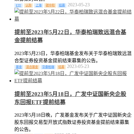
2023-05-23
ETF
认购
上海
碳中和
结募
提前至2023年5月22日，华泰柏瑞致远混合基
金提前结募
2023年5月23日，华泰柏瑞基金发布关于华泰柏瑞致远混
合型证券投资基金提前结束募集的公告。
2023-05-23
基金
混合基金
华泰柏瑞
结募
提前至2023年5月18日，广发中证国新央企股
东回报ETF提前结募
2023年5月18日晚，广发基金发布关于广发中证国新央企
股东回报交易型开放式指数证券投资基金提前结束募集
的公告。