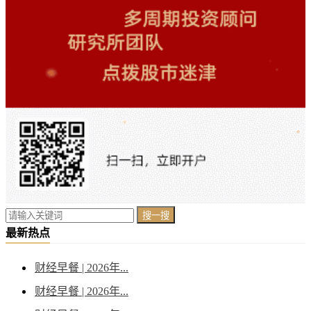
搜一搜
最新热点
财经早餐 | 2026年...
财经早餐 | 2026年...