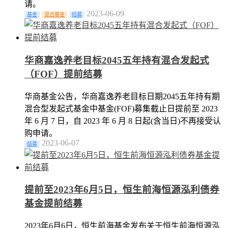
请。
2023-06-09
基金
混合基金
结募
华商嘉逸养老目标2045五年持有混合发起式
（FOF）提前结募
华商基金公告，华商嘉逸养老目标日期2045五年持有期
混合型发起式基金中基金(FOF)募集截止日提前至 2023
年 6 月 7 日，自 2023 年 6 月 8 日起(含当日)不再接受认
购申请。
2023-06-07
结募
提前至2023年6月5日，恒生前海恒源泓利债券
基金提前结募
2023年6月6日，恒生前海基金发布关于恒生前海恒源泓