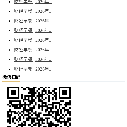
财经早餐 | 2026年...
财经早餐 | 2026年...
财经早餐 | 2026年...
财经早餐 | 2026年...
财经早餐 | 2026年...
财经早餐 | 2026年...
财经早餐 | 2026年...
财经早餐 | 2026年...
微信扫码