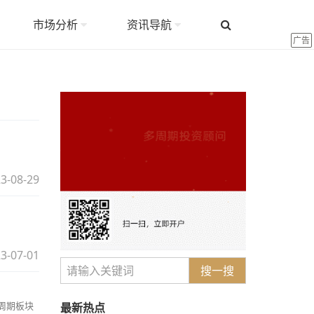
市场分析
资讯导航
广告
3-08-29
3-07-01
搜一搜
！
周期板块
最新热点