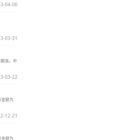
3-04-06
3-03-31
等跟涨。中
3-03-22
行金额为
2-12-21
行金额为