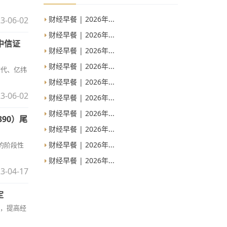
财经早餐 | 2026年...
3-06-02
财经早餐 | 2026年...
中信证
财经早餐 | 2026年...
财经早餐 | 2026年...
时代、亿纬
财经早餐 | 2026年...
3-06-02
财经早餐 | 2026年...
财经早餐 | 2026年...
90）尾
财经早餐 | 2026年...
财经早餐 | 2026年...
的阶段性
财经早餐 | 2026年...
3-04-17
定
系，提高经