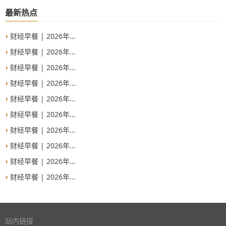
最新热点
财经早餐 | 2026年...
财经早餐 | 2026年...
财经早餐 | 2026年...
财经早餐 | 2026年...
财经早餐 | 2026年...
财经早餐 | 2026年...
财经早餐 | 2026年...
财经早餐 | 2026年...
财经早餐 | 2026年...
财经早餐 | 2026年...
站内链接