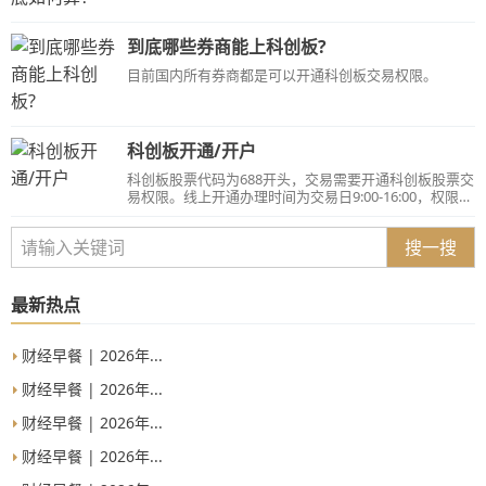
科创板新股。3.科创板无转签说法，满足条件可在我司
开通。
到底哪些券商能上科创板?
目前国内所有券商都是可以开通科创板交易权限。
科创板开通/开户
科创板股票代码为688开头，交易需要开通科创板股票交
易权限。线上开通办理时间为交易日9:00-16:00，权限开
立成功立即生效，当日满足条件即可申购科创板新股。
&nbsp;
搜一搜
最新热点
财经早餐 | 2026年...
财经早餐 | 2026年...
财经早餐 | 2026年...
财经早餐 | 2026年...