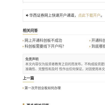
华西证券网上快速开户通道，
点此下载开户
。
相关问答
网上开通科创板不成功
开通科
科创板需要线下开户吗？
到底哪
免责声明
本文内容仅为投资者教育之目的而发布，不构成投资建
准确性、完整性和及时 性作出任何保证，对因使用本
上一篇
第一次开创业板如何办理