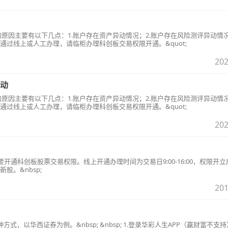
的原因主要有以下几点：1.账户存在资产异动情况；2.账户存在风险测评异动情况；
过线上或人工办理，请临柜办理科创板交易权限开通。&quot;
202
动
的原因主要有以下几点：1.账户存在资产异动情况；2.账户存在风险测评异动情况；
过线上或人工办理，请临柜办理科创板交易权限开通。&quot;
202
开通科创板股票交易权限。线上开通办理时间为交易日9:00-16:00，权限开
股。&nbsp;
201
种方式，以华西证券为例。&nbsp; &nbsp; 1.登录华彩人生APP（赢财富不支