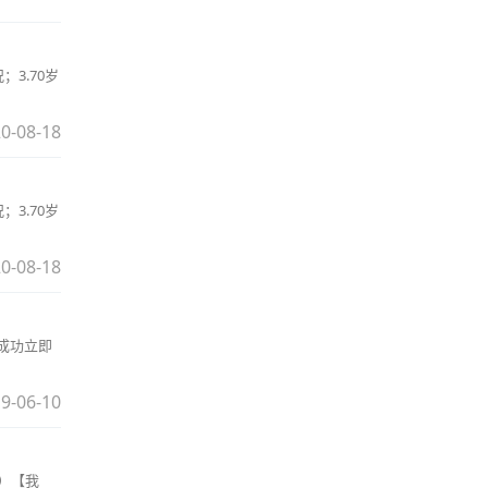
3.70岁
0-08-18
3.70岁
0-08-18
立成功立即
9-06-10
持）【我