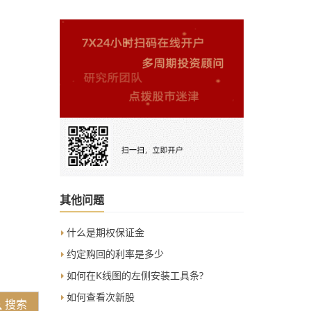
其他问题
什么是期权保证金
约定购回的利率是多少
如何在K线图的左侧安装工具条?
如何查看次新股
搜索