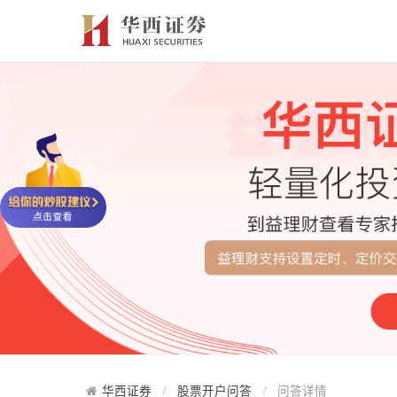
华西证券
股票开户问答
问答详情