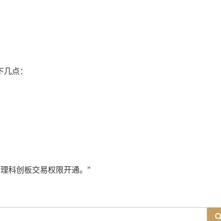
下几点：
理科创板交易权限开通。"