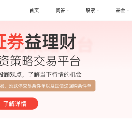
首页
问答
股票
基金