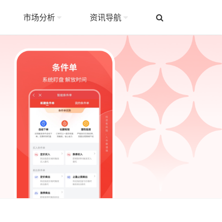
市场分析
资讯导航