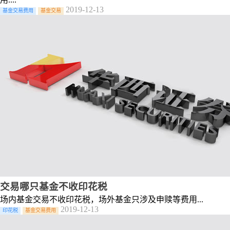
2019-12-13
基金交易费用
基金交易
交易哪只基金不收印花税
场内基金交易不收印花税，场外基金只涉及申赎等费用...
2019-12-13
印花税
基金交易费用