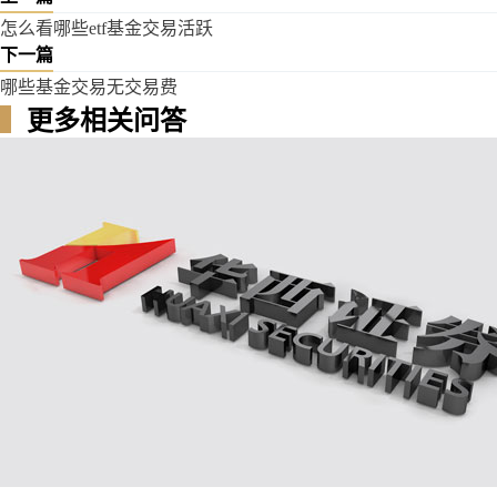
怎么看哪些etf基金交易活跃
下一篇
哪些基金交易无交易费
▍
更多相关问答