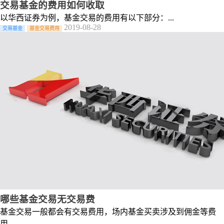
交易基金的费用如何收取
以华西证券为例，基金交易的费用有以下部分：...
2019-08-28
交易基金
基金交易费用
哪些基金交易无交易费
基金交易一般都会有交易费用，场内基金买卖涉及到佣金等费
用....