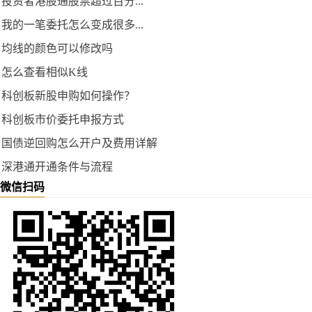
投资者港股通股票超过百分...
我的一笔委托怎么变成很多...
均线的颜色可以修改吗
怎么查看相似K线
科创板新股申购如何操作？
科创板市价委托申报方式
国债逆回购怎么开户及费用详解
深港通开通条件与流程
微信扫码