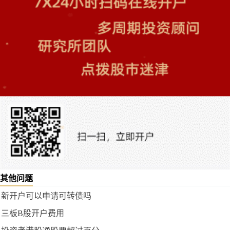
其他问题
新开户可以申请可转债吗
三板B股开户费用