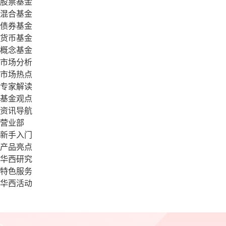
股票基金
混合基金
债券基金
货币基金
概念基金
市场分析
市场热点
专家解读
基金观点
资讯导航
营业部
新手入门
产品亮点
华西研究
特色服务
华西活动