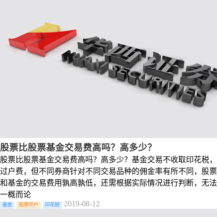
股票比股票基金交易费高吗？高多少？
股票比股票基金交易费高吗？高多少？基金交易不收取印花税，
过户费，但不同券商针对不同交易品种的佣金率有所不同，股票
和基金的交易费用孰高孰低，还需根据实际情况进行判断，无法
一概而论
2019-08-12
基金
股票开户
印花税