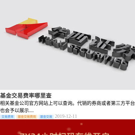
基金交易费率哪里查
相关基金公司官方网站上可以查询。代销的券商或者第三方平台
也会予以展示....
2019-12-11
交易费率
基金交易费用
基金交易