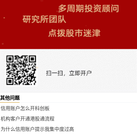
其他问题
信用账户怎么开科创板
机构客户开通港股通流程
为什么信用账户提示我集中度过高