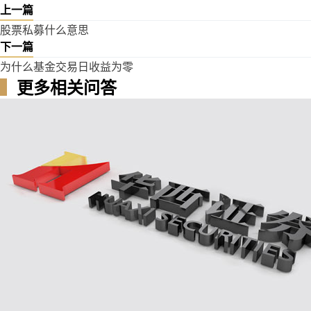
上一篇
股票私募什么意思
下一篇
为什么基金交易日收益为零
▍
更多相关问答