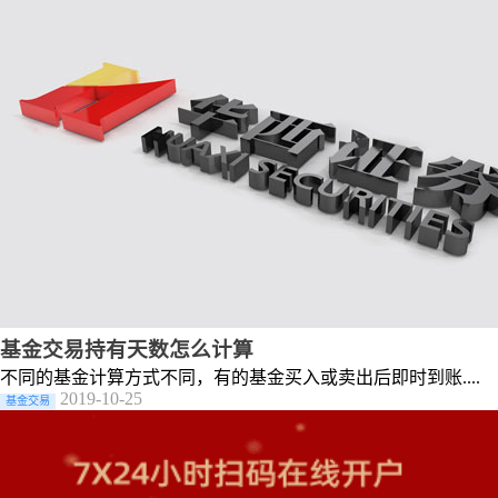
基金交易持有天数怎么计算
不同的基金计算方式不同，有的基金买入或卖出后即时到账....
2019-10-25
基金交易