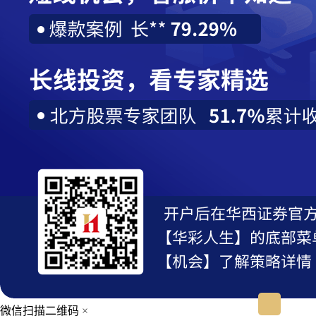
微信扫描二维码
×