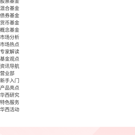
股票基金
混合基金
债券基金
货币基金
概念基金
市场分析
市场热点
专家解读
基金观点
资讯导航
营业部
新手入门
产品亮点
华西研究
特色服务
华西活动