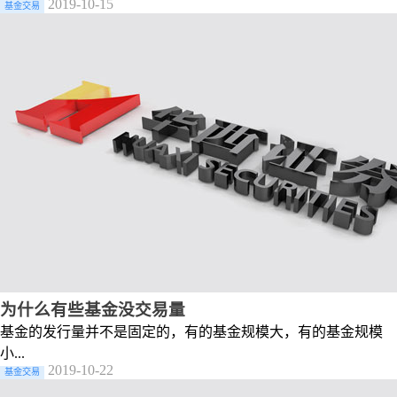
2019-10-15
基金交易
为什么有些基金没交易量
基金的发行量并不是固定的，有的基金规模大，有的基金规模
小...
2019-10-22
基金交易