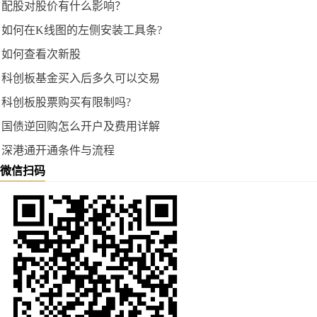
配股对股价有什么影响？
如何在K线图的左侧安装工具条?
如何查看次新股
科创板基金买入后多久可以交易
科创板股票购买有限制吗?
国债逆回购怎么开户及费用详解
深港通开通条件与流程
微信扫码