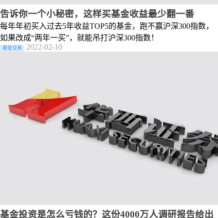
告诉你一个小秘密，这样买基金收益最少翻一番
每年年初买入过去5年收益TOP5的基金，跑不赢沪深300指数，
如果改成“两年一买”，就能吊打沪深300指数！
2022-02-10
基金交易
基金投资是怎么亏钱的？这份4000万人调研报告给出