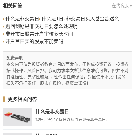
相关问答
在线客服 »
什么是非交易日
什么是T日
非交易日买入基金合适么
购回到期是非交易日要怎么处理呢
非开市日股票开户审核多长时间
开户首日买的股票不能卖吗
免责声明
本文内容仅为投资者教育之目的而发布，不构成投资建议。投资者
据此操作，风险自担。我司力求本文所涉信息准确可靠，但并不对
其准确性、完整性和及时 性作出任何保证，对因使用本文引发的
损失不承担责任。股市有风险，投资需谨慎！
▍
更多相关问答
什么是非交易日
您好，法定节假日以及周末都是非交易日。