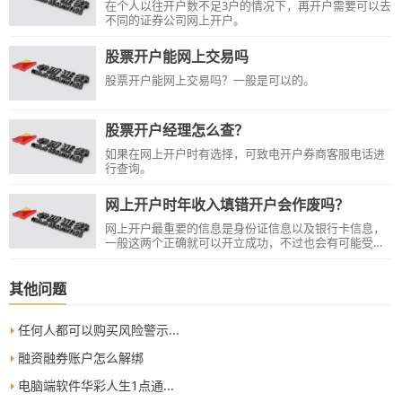
在个人以往开户数不足3户的情况下，再开户需要可以去
不同的证券公司网上开户。
股票开户能网上交易吗
股票开户能网上交易吗？一般是可以的。
股票开户经理怎么查？
如果在网上开户时有选择，可致电开户券商客服电话进
行查询。
网上开户时年收入填错开户会作废吗？
网上开户最重要的信息是身份证信息以及银行卡信息，
一般这两个正确就可以开立成功，不过也会有可能受影
响的状况。
其他问题
任何人都可以购买风险警示...
融资融券账户怎么解绑
电脑端软件华彩人生1点通...