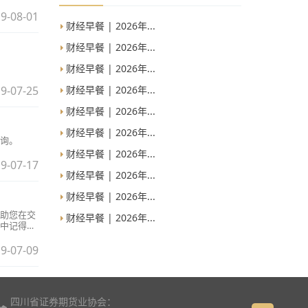
9-08-01
财经早餐 | 2026年...
财经早餐 | 2026年...
财经早餐 | 2026年...
财经早餐 | 2026年...
9-07-25
财经早餐 | 2026年...
财经早餐 | 2026年...
询。
财经早餐 | 2026年...
9-07-17
财经早餐 | 2026年...
财经早餐 | 2026年...
助您在交
财经早餐 | 2026年...
中记得填
9-07-09
四川省证券期货业协会：