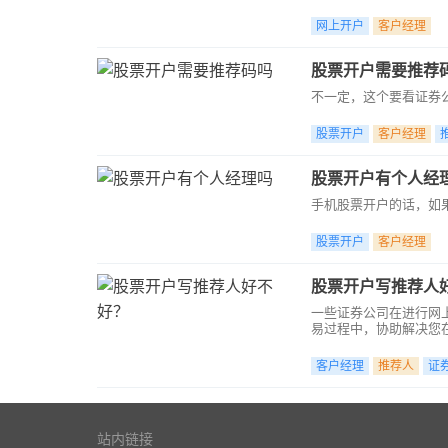
网上开户
客户经理
股票开户需要推荐
不一定，这个要看证券
股票开户
客户经理
股票开户有个人经
手机股票开户的话，如
股票开户
客户经理
股票开户写推荐人
一些证券公司在进行网
易过程中，协助解决您
写推荐人。
客户经理
推荐人
证
站内链接