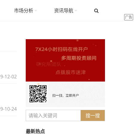
市场分析
资讯导航
广告
9-12-02
9-10-24
搜一搜
最新热点