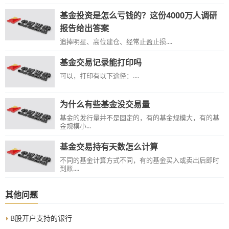
基金投资是怎么亏钱的？这份4000万人调研
报告给出答案
追捧明星、高位建仓、经常止盈止损....
基金交易记录能打印吗
可以，打印有以下途径：....
为什么有些基金没交易量
基金的发行量并不是固定的，有的基金规模大，有的基
金规模小...
基金交易持有天数怎么计算
不同的基金计算方式不同，有的基金买入或卖出后即时
到账....
其他问题
B股开户支持的银行