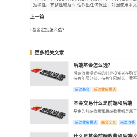
准确性、完整性和及时 性作出任何保证，对因使用本
上一篇
基金定投怎么选？
▍
更多相关文章
后端基金怎么选？
后端收费模式指的则是投资者在购买
持有年限分档，持有年限越长，费率
后端基金
后端收费模式
基金交易什么是前端和后端
基金的前端收费和后端收费都是属于申
后端收费模式
基金交易
前端收费
什么是基金前端收费和后端收