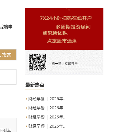
后端申
搜索
最新热点
财经早餐 | 2026年...
财经早餐 | 2026年...
财经早餐 | 2026年...
财经早餐 | 2026年...
不对其