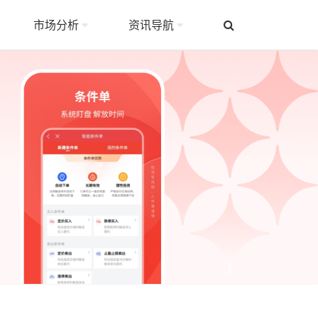
市场分析
资讯导航