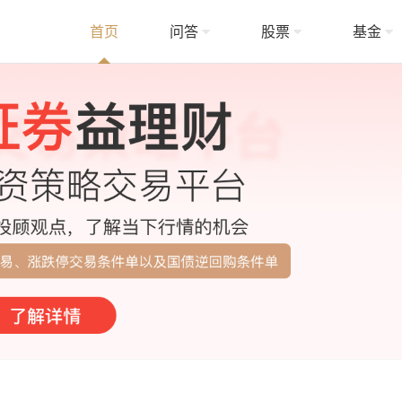
首页
问答
股票
基金