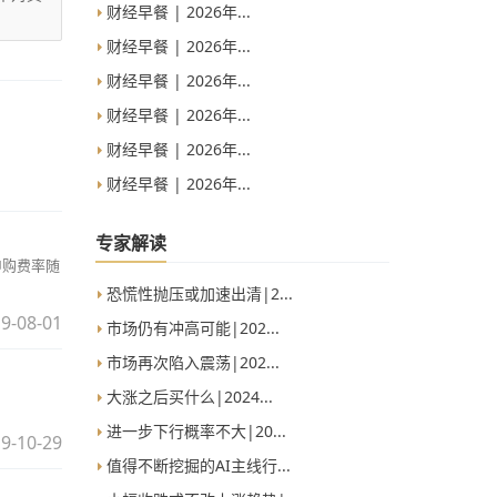
财经早餐 | 2026年...
财经早餐 | 2026年...
财经早餐 | 2026年...
财经早餐 | 2026年...
财经早餐 | 2026年...
财经早餐 | 2026年...
专家解读
申购费率随
恐慌性抛压或加速出清|2...
9-08-01
市场仍有冲高可能|202...
市场再次陷入震荡|202...
大涨之后买什么|2024...
进一步下行概率不大|20...
9-10-29
值得不断挖掘的AI主线行...