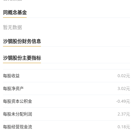
同概念基金
暂无数据
沙钢股份财务信息
沙钢股份主要指标
每股收益
0.02元
每股净资产
3.02元
每股资本公积金
-0.49元
每股未分配利润
2.37元
每股经营现金流
0.18元