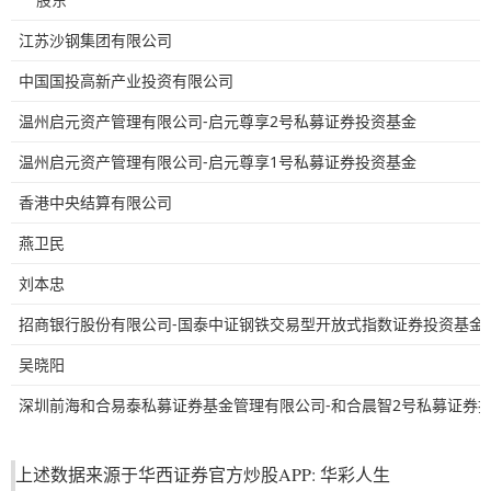
江苏沙钢集团有限公司
中国国投高新产业投资有限公司
温州启元资产管理有限公司-启元尊享2号私募证券投资基金
温州启元资产管理有限公司-启元尊享1号私募证券投资基金
香港中央结算有限公司
燕卫民
刘本忠
招商银行股份有限公司-国泰中证钢铁交易型开放式指数证券投资基金
吴晓阳
深圳前海和合易泰私募证券基金管理有限公司-和合晨智2号私募证券
上述数据来源于华西证券官方炒股APP: 华彩人生