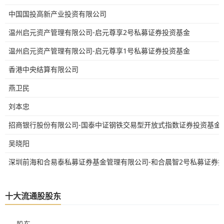
中国国投高新产业投资有限公司
温州启元资产管理有限公司-启元尊享2号私募证券投资基金
温州启元资产管理有限公司-启元尊享1号私募证券投资基金
香港中央结算有限公司
燕卫民
刘本忠
招商银行股份有限公司-国泰中证钢铁交易型开放式指数证券投资基金
吴晓阳
深圳前海和合易泰私募证券基金管理有限公司-和合晨智2号私募证券
十大流通股股东
股东