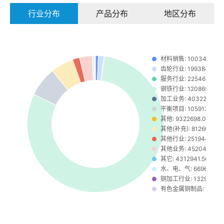
行业分布
产品分布
地区分布