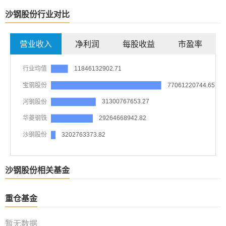
沙钢股份行业对比
营业收入
净利润
每股收益
市盈率
沙钢股份相关基金
重仓基金
暂无数据