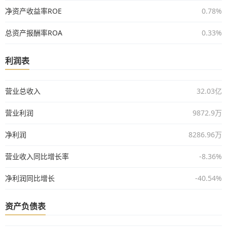
净资产收益率ROE
0.78%
总资产报酬率ROA
0.33%
利润表
营业总收入
32.03亿
营业利润
9872.9万
净利润
8286.96万
营业收入同比增长率
-8.36%
净利润同比增长
-40.54%
资产负债表