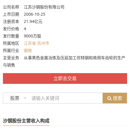
公司名称 江苏沙钢股份有限公司
上市日期 2006-10-25
注册资本 21.94亿元
发行价格 4
发行数量 9000万股
所属地区
江苏省·苏州市
所属行业
钢铁
主营业务 从事黑色金属冶炼及压延加工优特钢和商用车齿轮的生产
与销售
立即去交易
搜索
股票
沙钢股份主营收入构成