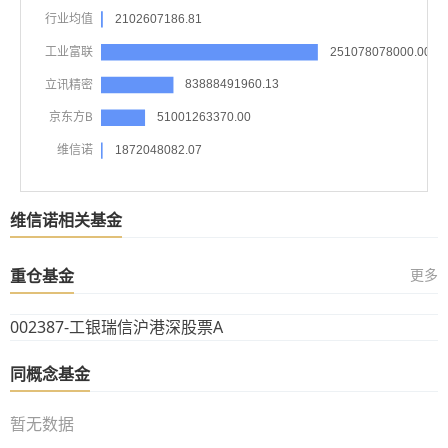
维信诺相关基金
重仓基金
更多
002387-工银瑞信沪港深股票A
同概念基金
暂无数据