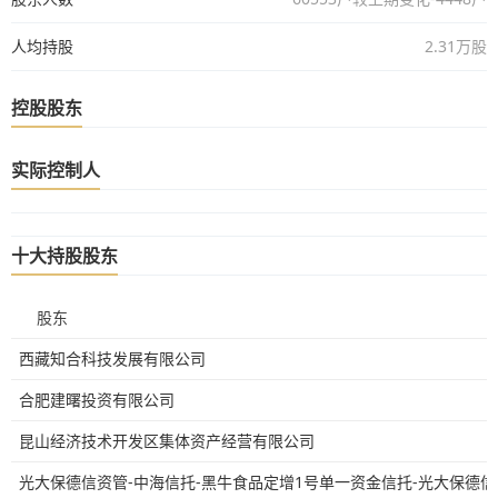
人均持股
2.31万股
控股股东
实际控制人
十大持股股东
股东
西藏知合科技发展有限公司
合肥建曙投资有限公司
昆山经济技术开发区集体资产经营有限公司
光大保德信资管-中海信托-黑牛食品定增1号单一资金信托-光大保德