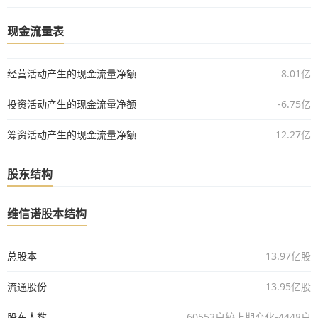
现金流量表
经营活动产生的现金流量净额
8.01亿
投资活动产生的现金流量净额
-6.75亿
筹资活动产生的现金流量净额
12.27亿
股东结构
维信诺股本结构
总股本
13.97亿股
流通股份
13.95亿股
股东人数
60553户较上期变化-4448户