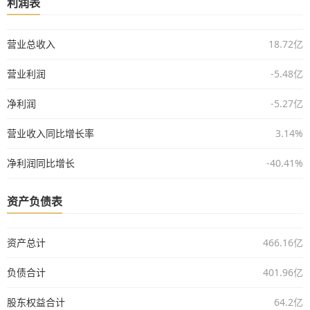
利润表
营业总收入
18.72亿
营业利润
-5.48亿
净利润
-5.27亿
营业收入同比增长率
3.14%
净利润同比增长
-40.41%
资产负债表
资产总计
466.16亿
负债合计
401.96亿
股东权益合计
64.2亿