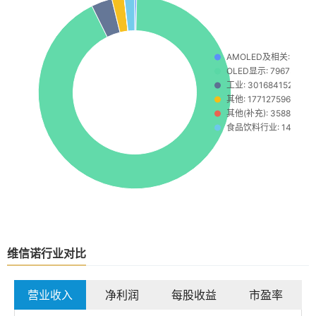
维信诺行业对比
营业收入
净利润
每股收益
市盈率