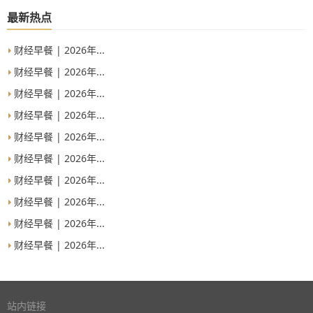
最新热点
财经早餐 | 2026年...
财经早餐 | 2026年...
财经早餐 | 2026年...
财经早餐 | 2026年...
财经早餐 | 2026年...
财经早餐 | 2026年...
财经早餐 | 2026年...
财经早餐 | 2026年...
财经早餐 | 2026年...
财经早餐 | 2026年...
站内链接