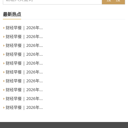
最新热点
财经早餐 | 2026年...
财经早餐 | 2026年...
财经早餐 | 2026年...
财经早餐 | 2026年...
财经早餐 | 2026年...
财经早餐 | 2026年...
财经早餐 | 2026年...
财经早餐 | 2026年...
财经早餐 | 2026年...
财经早餐 | 2026年...