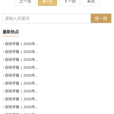
上一页
第1页
下一页
末页
搜一搜
最新热点
财经早餐 | 2026年...
财经早餐 | 2026年...
财经早餐 | 2026年...
财经早餐 | 2026年...
财经早餐 | 2026年...
财经早餐 | 2026年...
财经早餐 | 2026年...
财经早餐 | 2026年...
财经早餐 | 2026年...