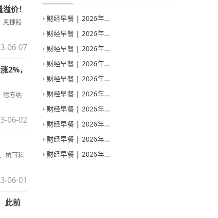
量溢价！
财经早餐 | 2026年...
、恩捷股
财经早餐 | 2026年...
3-06-07
财经早餐 | 2026年...
财经早餐 | 2026年...
大涨2%，
财经早餐 | 2026年...
财经早餐 | 2026年...
，德方纳
财经早餐 | 2026年...
3-06-02
财经早餐 | 2026年...
财经早餐 | 2026年...
财经早餐 | 2026年...
、杭可科
3-06-01
%，此前