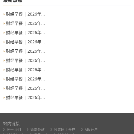
最新热点
财经早餐 | 2026年...
财经早餐 | 2026年...
财经早餐 | 2026年...
财经早餐 | 2026年...
财经早餐 | 2026年...
财经早餐 | 2026年...
财经早餐 | 2026年...
财经早餐 | 2026年...
财经早餐 | 2026年...
财经早餐 | 2026年...
站内链接
》关于我们
》免责条款
》股票网上开户
》A股开户