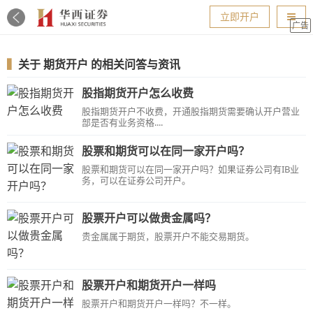
导航
立即开户
广告
▍
关于
期货开户
的相关问答与资讯
股指期货开户怎么收费
股指期货开户不收费，开通股指期货需要确认开户营业
部是否有业务资格....
股票和期货可以在同一家开户吗？
股票和期货可以在同一家开户吗？如果证券公司有IB业
务，可以在证券公司开户。
股票开户可以做贵金属吗？
贵金属属于期货，股票开户不能交易期货。
股票开户和期货开户一样吗
股票开户和期货开户一样吗？不一样。