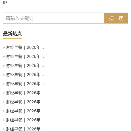
搜一搜
最新热点
财经早餐 | 2026年...
财经早餐 | 2026年...
财经早餐 | 2026年...
财经早餐 | 2026年...
财经早餐 | 2026年...
财经早餐 | 2026年...
财经早餐 | 2026年...
财经早餐 | 2026年...
财经早餐 | 2026年...
财经早餐 | 2026年...