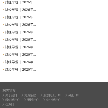
财经早餐 | 2026年...
财经早餐 | 2026年...
财经早餐 | 2026年...
财经早餐 | 2026年...
财经早餐 | 2026年...
财经早餐 | 2026年...
财经早餐 | 2026年...
财经早餐 | 2026年...
财经早餐 | 2026年...
财经早餐 | 2026年...
站内链接
》关于我们
》免责条款
》股票网上开户
》A股开户
》科创板开户
》港股开户
》创业板开户
》益理财