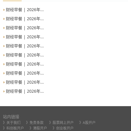
财经早餐 | 2026年...
财经早餐 | 2026年...
财经早餐 | 2026年...
财经早餐 | 2026年...
财经早餐 | 2026年...
财经早餐 | 2026年...
财经早餐 | 2026年...
财经早餐 | 2026年...
财经早餐 | 2026年...
财经早餐 | 2026年...
站内链接
》关于我们
》免责条款
》股票网上开户
》A股开户
》科创板开户
》港股开户
》创业板开户