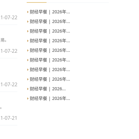
财经早餐 | 2026年...
1-07-22
财经早餐 | 2026年...
财经早餐 | 2026年...
交易。
财经早餐 | 2026年...
财经早餐 | 2026年...
1-07-22
财经早餐 | 2026年...
财经早餐 | 2026年...
财经早餐 | 2026年...
1-07-22
财经早餐 | 2026...
财经早餐 | 2026年...
。
1-07-21