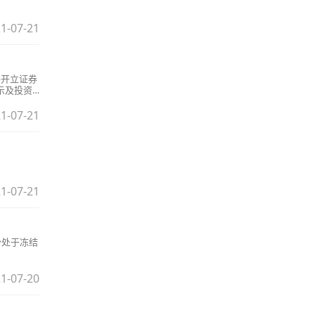
1-07-21
许开立证券
示及投资
1-07-21
1-07-21
份处于冻结
1-07-20