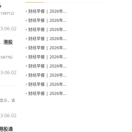
%
财经早餐 | 2026年...
9712）
财经早餐 | 2026年...
3-06-02
财经早餐 | 2026年...
财经早餐 | 2026年...
），港股
财经早餐 | 2026年...
财经早餐 | 2026年...
9776）
财经早餐 | 2026年...
3-06-02
财经早餐 | 2026年...
财经早餐 | 2026年...
财经早餐 | 2026年...
据显示，该
3-06-02
，港股通