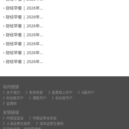
财经早餐 | 2026年...
财经早餐 | 2026年...
财经早餐 | 2026年...
财经早餐 | 2026年...
财经早餐 | 2026年...
财经早餐 | 2026年...
财经早餐 | 2026年...
站内链接
》关于我们
》免责条款
》股票网上开户
》A股开户
》科创板开户
》港股开户
》创业板开户
》益理财
友情链接
》中国证监会
》中国证券业协会
》上海证券交易所
》深圳证券交易所