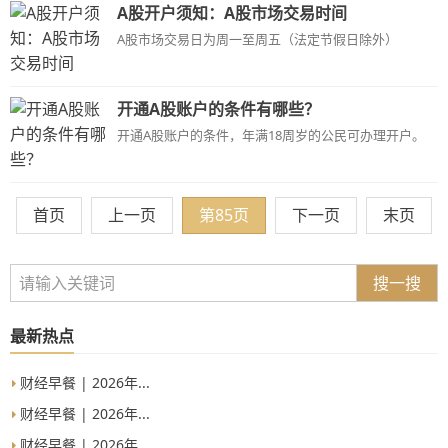
A股开户须知：A股市场交易时间
A股市场交易日为周一至周五（法定节假日除外）
开通A股账户的条件有哪些？
开通A股账户的条件，年满18周岁的公民可办理开户。
首页
上一页
第85页
下一页
末页
搜一搜
最新热点
财经早餐 | 2026年...
财经早餐 | 2026年...
财经早餐 | 2026年...