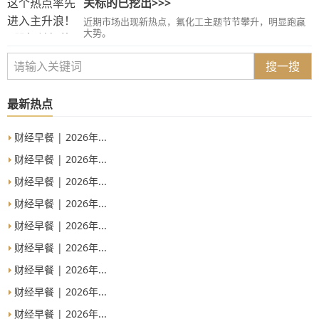
关标的已挖出>>>
近期市场出现新热点，氟化工主题节节攀升，明显跑赢
大势。
搜一搜
最新热点
财经早餐 | 2026年...
财经早餐 | 2026年...
财经早餐 | 2026年...
财经早餐 | 2026年...
财经早餐 | 2026年...
财经早餐 | 2026年...
财经早餐 | 2026年...
财经早餐 | 2026年...
财经早餐 | 2026年...