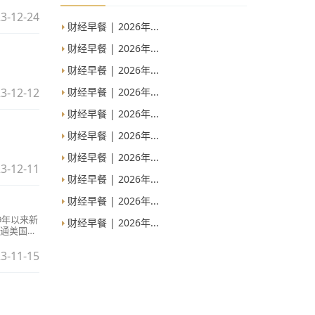
3-12-24
财经早餐 | 2026年...
财经早餐 | 2026年...
财经早餐 | 2026年...
财经早餐 | 2026年...
3-12-12
财经早餐 | 2026年...
财经早餐 | 2026年...
财经早餐 | 2026年...
3-12-11
财经早餐 | 2026年...
财经早餐 | 2026年...
9年以来新
财经早餐 | 2026年...
通美国国
3-11-15