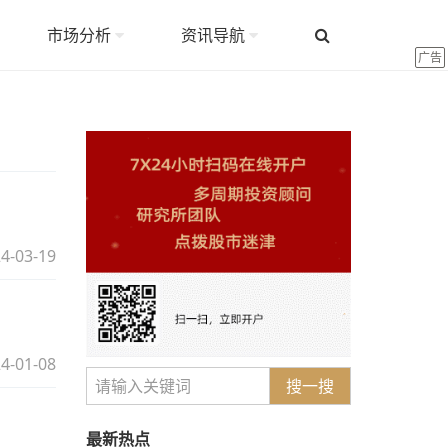
市场分析
资讯导航
广告
4-03-19
4-01-08
搜一搜
最新热点