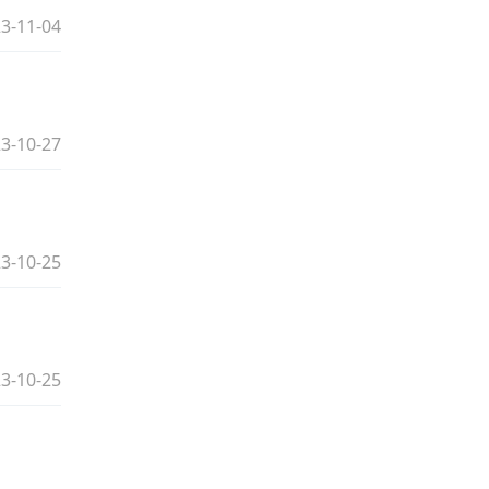
3-11-04
3-10-27
3-10-25
3-10-25