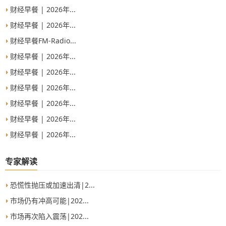
财经早餐 | 2026年...
财经早餐 | 2026年...
财经早餐FM-Radio...
财经早餐 | 2026年...
财经早餐 | 2026年...
财经早餐 | 2026年...
财经早餐 | 2026年...
财经早餐 | 2026年...
财经早餐 | 2026年...
专家解读
恐慌性抛压或加速出清|2...
市场仍有冲高可能|202...
市场再次陷入震荡|202...