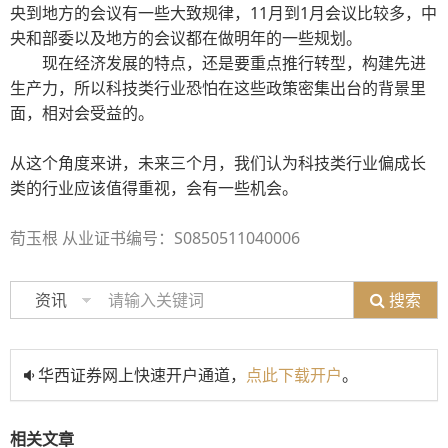
央到地方的会议有一些大致规律，11月到1月会议比较多，中
央和部委以及地方的会议都在做明年的一些规划。
现在经济发展的特点，还是要重点推行转型，构建先进
生产力，所以科技类行业恐怕在这些政策密集出台的背景里
面，相对会受益的。
从这个角度来讲，未来三个月，我们认为科技类行业偏成长
类的行业应该值得重视，会有一些机会。
荀玉根 从业证书编号：S0850511040006
搜索
资讯
华西证券网上快速开户通道，
点此下载开户
。
相关文章