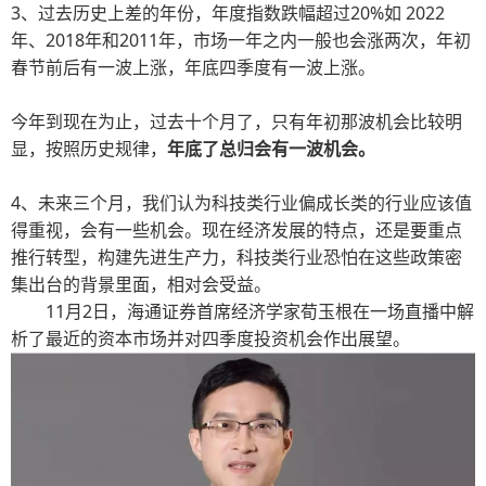
3、过去历史上差的年份，年度指数跌幅超过20%如 2022
年、2018年和2011年，市场一年之内一般也会涨两次，年初
春节前后有一波上涨，年底四季度有一波上涨。
今年到现在为止，过去十个月了，只有年初那波机会比较明
显，按照历史规律，
年底了总归会有一波机会。
4、未来三个月，我们认为科技类行业偏成长类的行业应该值
得重视，会有一些机会。现在经济发展的特点，还是要重点
推行转型，构建先进生产力，科技类行业恐怕在这些政策密
集出台的背景里面，相对会受益。
11月2日，海通证券首席经济学家荀玉根在一场直播中解
析了最近的资本市场并对四季度投资机会作出展望。