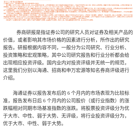
券商研报
是指证券公司的研究人员对证券及相关产品的
价值，或者影响其市场价格的因素进行分析，所作出的研究
报告
。
研报根据内容不同，一般分为公司研究、行业分析、
投资策略和宏观策略，其中公司研究报告和行业分析都会给
出现相应投资评级。国内
业内
对投资评级并无统一的规范，
这里我们分别以海通、招商
和
申万宏源等知名券商评级进行
介绍。
海通证券以报告发布后的
6 个月内的市场表现为比较标
准，报告发布日后 6 个月内的公司股价（或行业指数）的涨
跌幅相对同期市场基准指数的涨跌。将股票投资评级分为优
于大市、中性、弱于大势、无评级，将行业投资评级分为，
优于大市、中性、弱于大势。