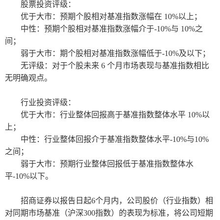
股票投资评级：
优于大市：预期个股相对基准指数涨幅在
10%以上；
中性：预期个股相对基准指数涨幅介于
-10%与 10%之
间；
弱于大市：期个股相对基准指数涨幅低于
-10%及以下；
无评级：对于个股未来
6 个月市场表现与基准指数相比
无明确观点。
行业投资评级：
优于大市：行业整体回报高于基准指数整体水平
10%以
上；
中性：行业整体回报介于基准指数整体水平
-10%与10%
之间；
弱于大市：预期行业整体回报低于基准指数整体水
平
-10%以下。
招商证券以报告日起
6个月内，公司股价（行业指数）相
对同期市场基准（沪深300指数）的表现为标准，将公司短期