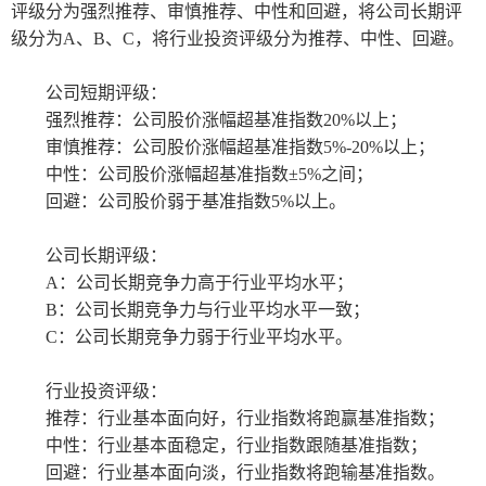
评级分为强烈推荐、审慎推荐、中性和回避，将公司长期评
级分为A、B、C，将行业投资评级分为推荐、中性、回避。
公司短期评级：
强烈推荐：公司股价涨幅超基准指数
20%以上；
审慎推荐：公司股价涨幅超基准指数
5%-20%以上；
中性：公司股价涨幅超基准指数
±
5%之间；
回避：公司股价弱于基准指数
5%以上。
公司长期评级：
A：公司长期竞争力高于行业平均水平；
B：公司长期竞争力与行业平均水平一致；
C：公司长期竞争力弱于行业平均水平。
行业投资评级：
推荐：行业基本面向好，行业指数将跑赢基准指数；
中性：行业基本面稳定，行业指数跟随基准指数；
回避：行业基本面向淡，行业指数将跑输基准指数。