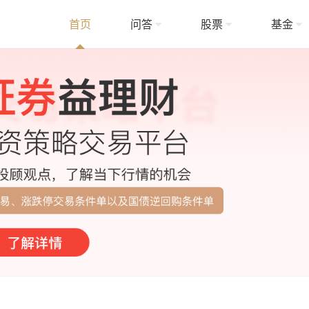
首页
问答
股票
基金