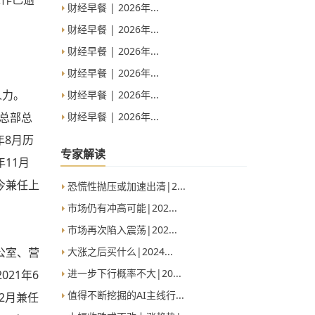
财经早餐 | 2026年...
财经早餐 | 2026年...
财经早餐 | 2026年...
财经早餐 | 2026年...
人力。
财经早餐 | 2026年...
财经早餐 | 2026年...
理总部总
年8月历
专家解读
11月
今兼任上
恐慌性抛压或加速出清|2...
市场仍有冲高可能|202...
市场再次陷入震荡|202...
公室、营
大涨之后买什么|2024...
进一步下行概率不大|20...
021年6
值得不断挖掘的AI主线行...
12月兼任