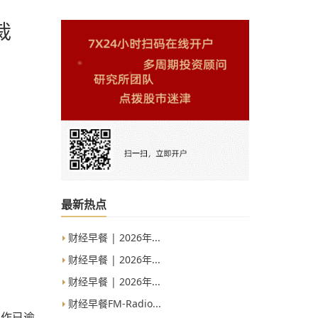
裁
最新热点
财经早餐 | 2026年...
财经早餐 | 2026年...
财经早餐 | 2026年...
财经早餐FM-Radio...
工作已逾