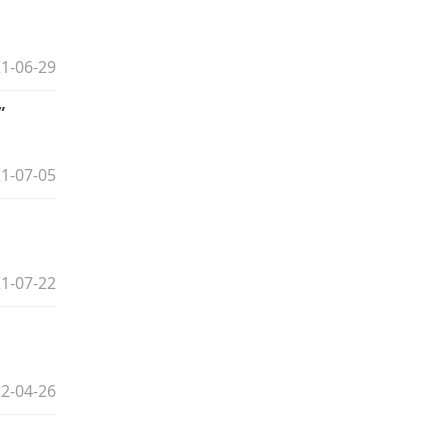
1-06-29
”
1-07-05
1-07-22
2-04-26