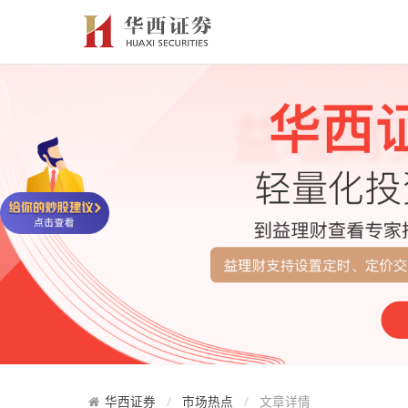
华西证券
市场热点
文章详情