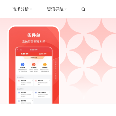
市场分析
资讯导航