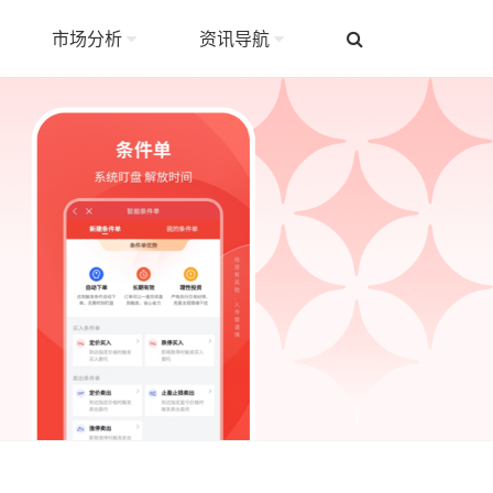
市场分析
资讯导航