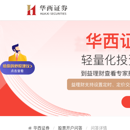
华西证券
股票开户问答
问答详情