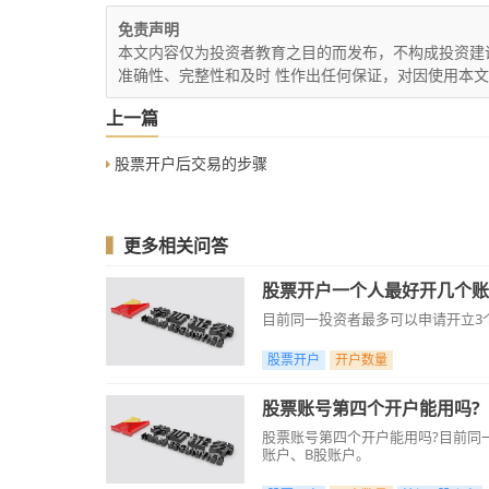
免责声明
本文内容仅为投资者教育之目的而发布，不构成投资建
准确性、完整性和及时 性作出任何保证，对因使用本
上一篇
股票开户后交易的步骤
▍
更多相关问答
股票开户一个人最好开几个账
目前同一投资者最多可以申请开立3
股票开户
开户数量
股票账号第四个开户能用吗?
股票账号第四个开户能用吗?目前同
账户、B股账户。