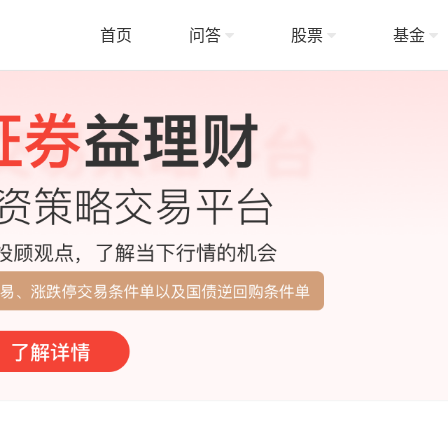
首页
问答
股票
基金