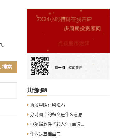
户。
搜索
其他问题
新股申购有风险吗
分时图上的积突是什么意思
电脑端软件华彩人生1点通...
什么是五档盘口