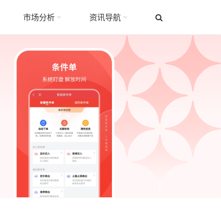
市场分析
资讯导航