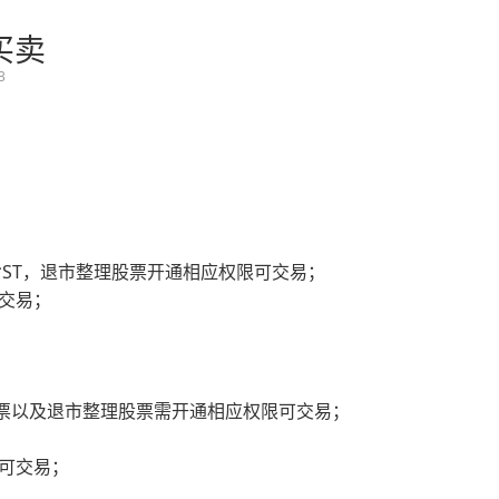
买卖
3
/*ST，退市整理股票开通相应权限可交易；
可交易；
股票以及退市整理股票需开通相应权限可交易；
限可交易；