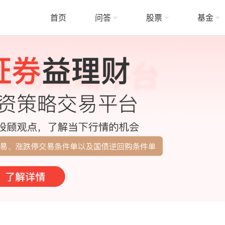
首页
问答
股票
基金