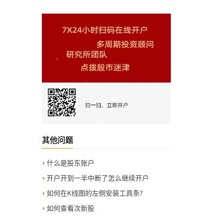
其他问题
什么是股东账户
开户开到一半中断了怎么继续开户
如何在K线图的左侧安装工具条?
如何查看次新股