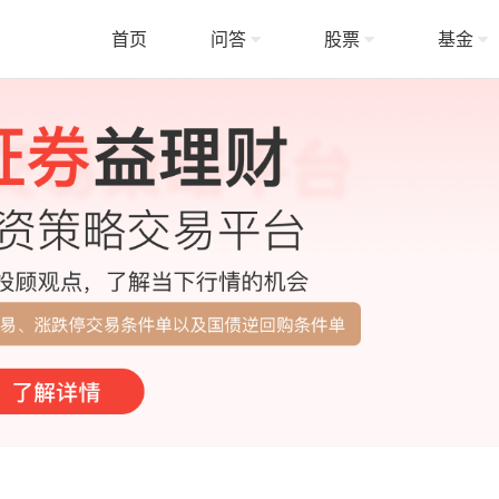
首页
问答
股票
基金