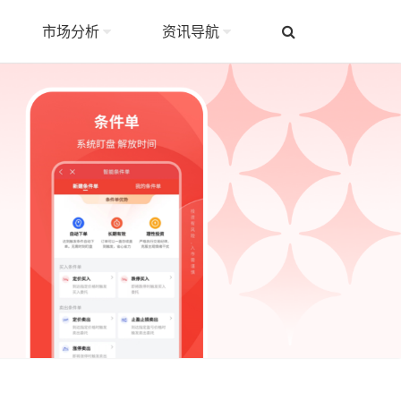
市场分析
资讯导航