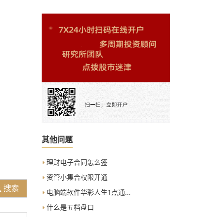
其他问题
理财电子合同怎么签
资管小集合权限开通
搜索
电脑端软件华彩人生1点通...
什么是五档盘口