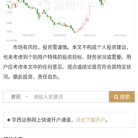
市场有风险，投资需谨慎。本文不构成个人投资建议，
也未考虑到个别用户特殊的投资目标、财务状况或需要。用
户应考虑本文中的任何意见、观点或结论是否符合其特定状
况。据此投资，责任自负。
搜索
资讯
华西证券网上快速开户通道，
点此下载开户
。