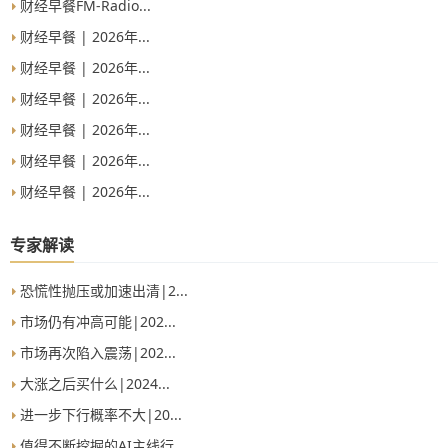
财经早餐FM-Radio...
财经早餐 | 2026年...
财经早餐 | 2026年...
财经早餐 | 2026年...
财经早餐 | 2026年...
财经早餐 | 2026年...
财经早餐 | 2026年...
专家解读
恐慌性抛压或加速出清|2...
市场仍有冲高可能|202...
市场再次陷入震荡|202...
大涨之后买什么|2024...
进一步下行概率不大|20...
值得不断挖掘的AI主线行...