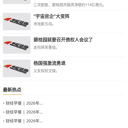
三次配股，碧桂园共融资净额约114亿港元。
“宇宙房企”大变阵
寻找新方向。
碧桂园就要召开债权人会议了
走向债务重组。
杨国强激流勇退
父女权杖交接。
最新热点
财经早餐 | 2026年...
财经早餐 | 2026年...
财经早餐 | 2026年...