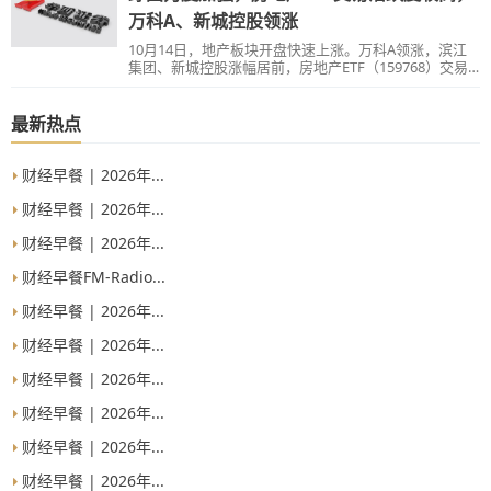
万科A、新城控股领涨
10月14日，地产板块开盘快速上涨。万科A领涨，滨江
集团、新城控股涨幅居前，房地产ETF（159768）交易
较为活跃，开盘15分钟成交额已超1000万元。
最新热点
财经早餐 | 2026年...
财经早餐 | 2026年...
财经早餐 | 2026年...
财经早餐FM-Radio...
财经早餐 | 2026年...
财经早餐 | 2026年...
财经早餐 | 2026年...
财经早餐 | 2026年...
财经早餐 | 2026年...
财经早餐 | 2026年...