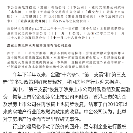
今年下半年以来，金融“十六条”、“第二支箭”和“第三支
箭”等多项政策利好密集释放，我国房地产行业迎来拐点。
其中，
“第三支箭”恢复了涉房上市公司并购重组及配套融
资
，恢复上市房企和涉房上市公司再融资，香港上市的房企
及涉房上市公司在再融资上也同步恢复，结束了自2010年以
来的房地产行业股权融资政策的收紧。中金公司认为，
此举
对于房地产行业而言是里程碑式事件
。
行业的暖风也带动了股价的回升，更有利企业进行股权