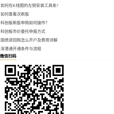
如何在K线图的左侧安装工具条?
如何查看次新股
科创板新股申购如何操作？
科创板市价委托申报方式
国债逆回购怎么开户及费用详解
深港通开通条件与流程
微信扫码