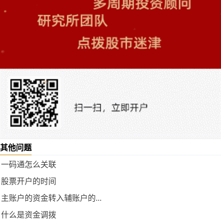
其他问题
一码通怎么关联
股票开户的时间
主账户的资金转入辅账户的...
什么是资金调拨