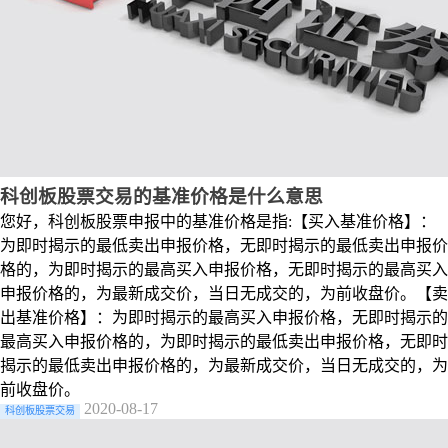
科创板股票交易的基准价格是什么意思
您好，科创板股票申报中的基准价格是指:【买入基准价格】：
为即时揭示的最低卖出申报价格，无即时揭示的最低卖出申报价
格的，为即时揭示的最高买入申报价格，无即时揭示的最高买入
申报价格的，为最新成交价，当日无成交的，为前收盘价。【卖
出基准价格】：为即时揭示的最高买入申报价格，无即时揭示的
最高买入申报价格的，为即时揭示的最低卖出申报价格，无即时
揭示的最低卖出申报价格的，为最新成交价，当日无成交的，为
前收盘价。
2020-08-17
科创板股票交易