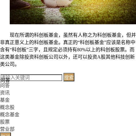
现在所谓的科创板基金，虽然有人称之为科创板基金，但并
非真正意义上的科创板基金。真正的“科创板基金”应该是名称中
含有“科创板”三字，且规定必须持有80%以上的科创板股票。而
这类基金除投资科创板公司以外，还可以投资A股其他科技创新
类公司。
搜索
问答
问答
资讯
基金
概念股
概念基金
股票
营业部