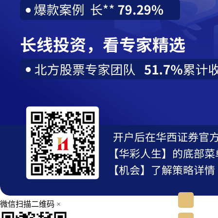
微信扫描二维码
×