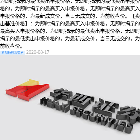
为即时揭示的最低卖出申报价格，无即时揭示的最低卖出申报价
格的，为即时揭示的最高买入申报价格，无即时揭示的最高买入
申报价格的，为最新成交价，当日无成交的，为前收盘价。【卖
出基准价格】：为即时揭示的最高买入申报价格，无即时揭示的
最高买入申报价格的，为即时揭示的最低卖出申报价格，无即时
揭示的最低卖出申报价格的，为最新成交价，当日无成交的，为
前收盘价。
2020-08-17
科创板股票交易