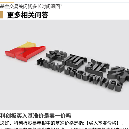
基金交易关闭钱多长时间退回？
▍
更多相关问答
科创板买入基准价是卖一价吗
您好，科创板股票申报中的基准价格是指:【买入基准价格】：