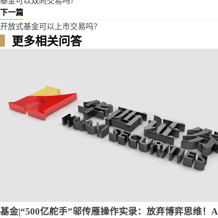
基金可以双向交易吗？
下一篇
开放式基金可以上市交易吗？
▍
更多相关问答
基金|“500亿舵手”邬传雁操作实录：放弃博弈思维！A