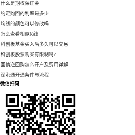
什么是期权保证金
约定购回的利率是多少
均线的颜色可以修改吗
怎么查看相似K线
科创板基金买入后多久可以交易
科创板股票购买有限制吗?
国债逆回购怎么开户及费用详解
深港通开通条件与流程
微信扫码