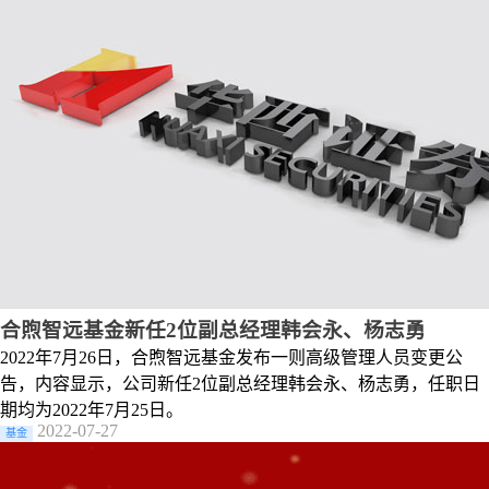
合煦智远基金新任2位副总经理韩会永、杨志勇
2022年7月26日，合煦智远基金发布一则高级管理人员变更公
告，内容显示，公司新任2位副总经理韩会永、杨志勇，任职日
期均为2022年7月25日。
2022-07-27
基金