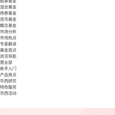
股票基金
混合基金
债券基金
货币基金
概念基金
市场分析
市场热点
专家解读
基金观点
资讯导航
营业部
新手入门
产品亮点
华西研究
特色服务
华西活动