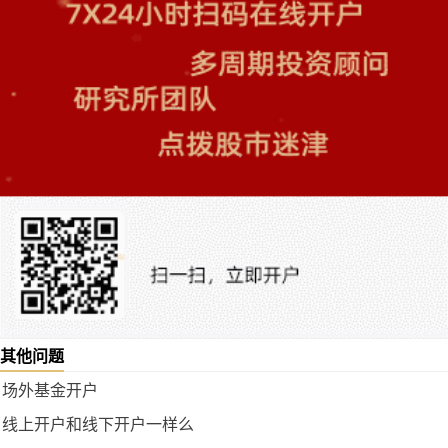
其他问题
场外基金开户
线上开户和线下开户一样么