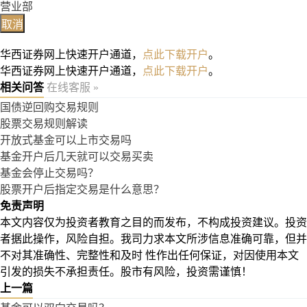
营业部
取消
华西证券网上快速开户通道，
点此下载开户
。
华西证券网上快速开户通道，
点此下载开户
。
相关问答
在线客服 »
国债逆回购交易规则
股票交易规则解读
开放式基金可以上市交易吗
基金开户后几天就可以交易买卖
基金会停止交易吗？
股票开户后指定交易是什么意思？
免责声明
本文内容仅为投资者教育之目的而发布，不构成投资建议。投资
者据此操作，风险自担。我司力求本文所涉信息准确可靠，但并
不对其准确性、完整性和及时 性作出任何保证，对因使用本文
引发的损失不承担责任。股市有风险，投资需谨慎！
上一篇