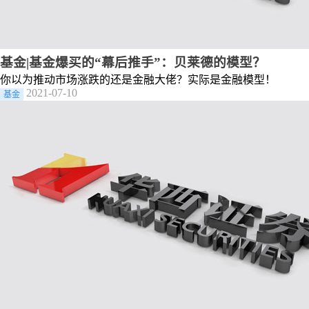
基金|基金爆买的“幕后推手”：贝莱德的模型？
你以为推动市场涨跌的还是金融大佬？实际是金融模型！
2021-07-10
基金