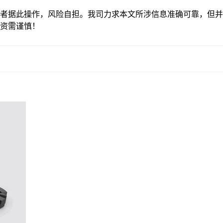
者据此操作，风险自担。我司力求本文所涉信息准确可靠，但并
资需谨慎！