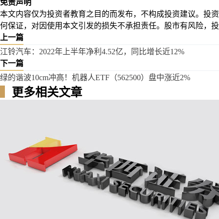
免责声明
本文内容仅为投资者教育之目的而发布，不构成投资建议。投资
何保证，对因使用本文引发的损失不承担责任。股市有风险，投
上一篇
江铃汽车：2022年上半年净利4.52亿，同比增长近12%
下一篇
绿的谐波10cm冲高！机器人ETF（562500）盘中涨近2%
▍
更多相关文章