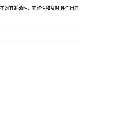
不对其准确性、完整性和及时 性作出任